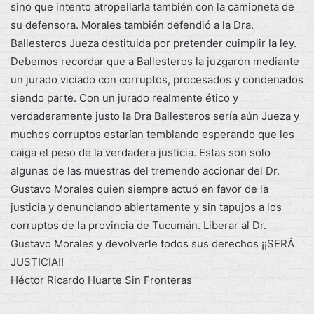
sino que intento atropellarla también con la camioneta de
su defensora. Morales también defendió a la Dra.
Ballesteros Jueza destituida por pretender cuimplir la ley.
Debemos recordar que a Ballesteros la juzgaron mediante
un jurado viciado con corruptos, procesados y condenados
siendo parte. Con un jurado realmente ético y
verdaderamente justo la Dra Ballesteros sería aún Jueza y
muchos corruptos estarían temblando esperando que les
caiga el peso de la verdadera justicia. Estas son solo
algunas de las muestras del tremendo accionar del Dr.
Gustavo Morales quien siempre actuó en favor de la
justicia y denunciando abiertamente y sin tapujos a los
corruptos de la provincia de Tucumán. Liberar al Dr.
Gustavo Morales y devolverle todos sus derechos ¡¡SERÁ
JUSTICIA!!
Héctor Ricardo Huarte Sin Fronteras