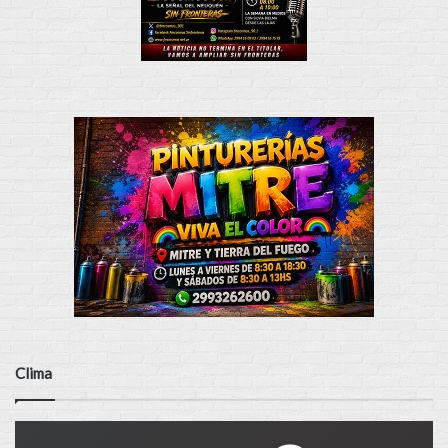
Clima