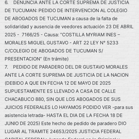
6. DENUNCIA ANTE LA CORTE SUPREMA DE JUSTICIA
DE TUCUMAN: PEDIDO DE INTERVENCION AL COLEGIO
DE ABOGADOS DE TUCUMAN a causa de la falta de
solidaridad y ausencia de veedores actuación 23 DE ABRIL
2025 - 7166/25 - Causa: “COSTILLA MYRIAM INES –
MORALES MIGUEL GUSTAVO - ART 22 LEY N° 5233
C/COLEGIO DE ABOGADOS DE TUCUMAN S/
PRESENTACION” (En trámite)
7. PEDIDO DE PARADERO DEL DR GUSTAVO MORALES
ANTE LA CORTE SUPREMA DE JUSTICIA DE LA NACION
(DEBIDO A QUE EN FECHA 12 DE MAYO DE 2025
SUPUESTAMENTE ES LLEVADO A CASA DE CALLE
CHACABUCO 880, SIN QUE LOS ABOGADOS DE SUS
JUICIOS FEDERALES LO HAYAMOS PODIDO VER -para sus
asistencia letrada- HASTA EL DIA DE LA FECHA 18 DE
JUNIO DE 2025) Este hecho de pedido de paradero DIO
LUGAR AL TRAMITE 24653/2025 JUSTICIA FEDERAL