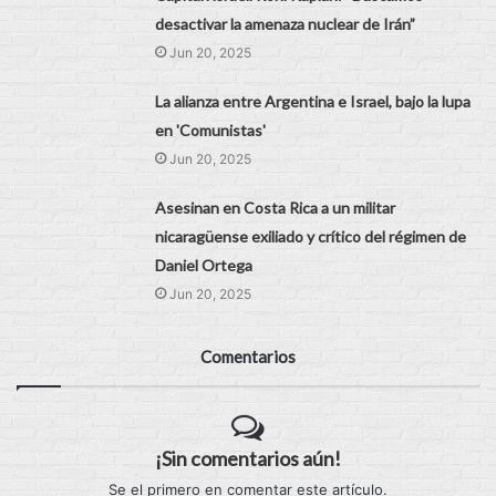
desactivar la amenaza nuclear de Irán”
Jun 20, 2025
La alianza entre Argentina e Israel, bajo la lupa
en 'Comunistas'
Jun 20, 2025
Asesinan en Costa Rica a un militar
nicaragüense exiliado y crítico del régimen de
Daniel Ortega
Jun 20, 2025
Comentarios
¡Sin comentarios aún!
Se el primero en comentar este artículo.