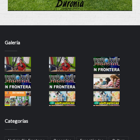
Galería
Categorías