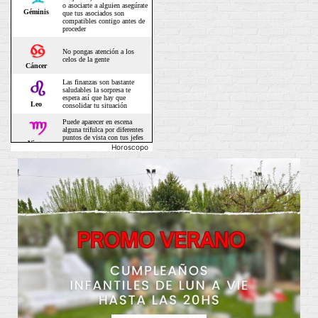
Horoscopo