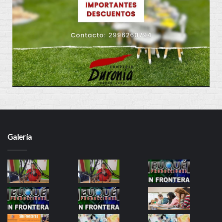
Galería