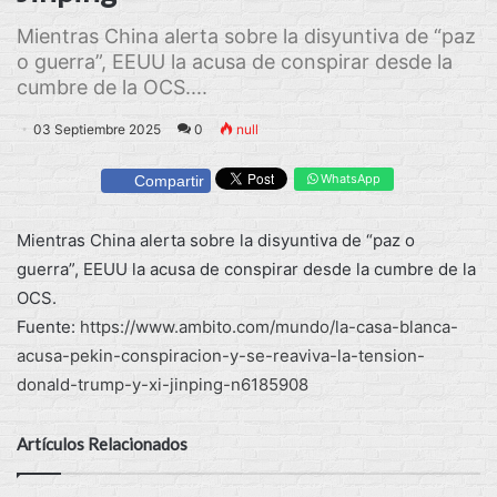
Mientras China alerta sobre la disyuntiva de “paz
o guerra”, EEUU la acusa de conspirar desde la
cumbre de la OCS....
03 Septiembre 2025
0
null
WhatsApp
Compartir
Mientras China alerta sobre la disyuntiva de “paz o
guerra”, EEUU la acusa de conspirar desde la cumbre de la
OCS.
Fuente:
https://www.ambito.com/mundo/la-casa-blanca-
acusa-pekin-conspiracion-y-se-reaviva-la-tension-
donald-trump-y-xi-jinping-n6185908
Artículos Relacionados