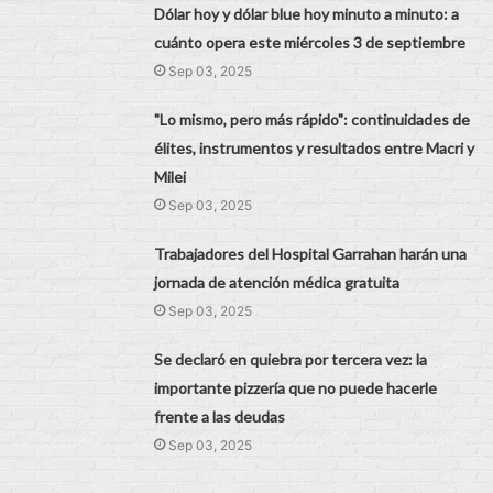
Dólar hoy y dólar blue hoy minuto a minuto: a
cuánto opera este miércoles 3 de septiembre
Sep 03, 2025
"Lo mismo, pero más rápido": continuidades de
élites, instrumentos y resultados entre Macri y
Milei
Sep 03, 2025
Trabajadores del Hospital Garrahan harán una
jornada de atención médica gratuita
Sep 03, 2025
Se declaró en quiebra por tercera vez: la
importante pizzería que no puede hacerle
frente a las deudas
Sep 03, 2025