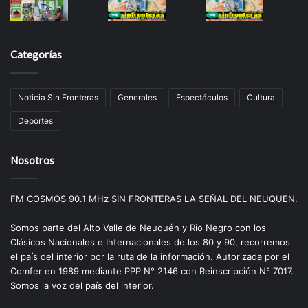
Categorías
Noticia Sin Fronteras
Generales
Espectáculos
Cultura
Deportes
Nosotros
FM COSMOS 90.1 MHz SIN FRONTERAS LA SEÑAL DEL NEUQUEN.
Somos parte del Alto Valle de Neuquén y Rio Negro con los
Clásicos Nacionales e Internacionales de los 80 y 90, recorremos
el país del interior por la ruta de la información. Autorizada por el
Comfer en 1989 mediante PPP N° 2146 con Reinscripción N° 7017.
Somos la voz del país del interior.