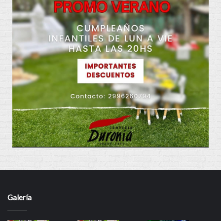
Galería