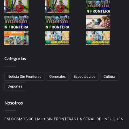
Categorías
Noticia Sin Fronteras
Generales
Espectáculos
Cultura
Deportes
Nosotros
FM COSMOS 90.1 MHz SIN FRONTERAS LA SEÑAL DEL NEUQUEN.