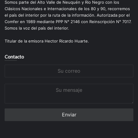
Somos parte del Alto Valle de Neuquén y Rio Negro con los
Clásicos Nacionales e Internacionales de los 80 y 90, recorremos
el país del interior por la ruta de la información. Autorizada por el
Comfer en 1989 mediante PPP N° 2146 con Reinscripción N° 7017.
Somos la voz del país del interior.
Titular de la emisora Hector Ricardo Huarte.
Contacto
Su
correo
Su
mensaje