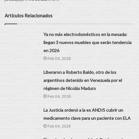
Artículos Relacionados
Ya no más electrodomésticos en la mesada:
llegan 3 nuevos muebles que serán tendencia
en 2026
Feb 04, 2026
Liberaron a Roberto Baldo, otro de los
argentinos detenido en Venezuela por el
régimen de Nicolás Maduro
Feb 04, 2026
La Justicia ordenó a la ex ANDIS cubrir un
medicamento clave para un paciente con ELA
Feb 04, 2026