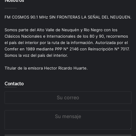
FM COSMOS 90.1 MHz SIN FRONTERAS LA SEÑAL DEL NEUQUEN.
Somos parte del Alto Valle de Neuquén y Rio Negro con los
Clásicos Nacionales e Internacionales de los 80 y 90, recorremos
el país del interior por la ruta de la información. Autorizada por el
Comfer en 1989 mediante PPP N° 2146 con Reinscripción N° 7017.
Somos la voz del país del interior.
Titular de la emisora Hector Ricardo Huarte.
Contacto
Su
correo
Su
mensaje