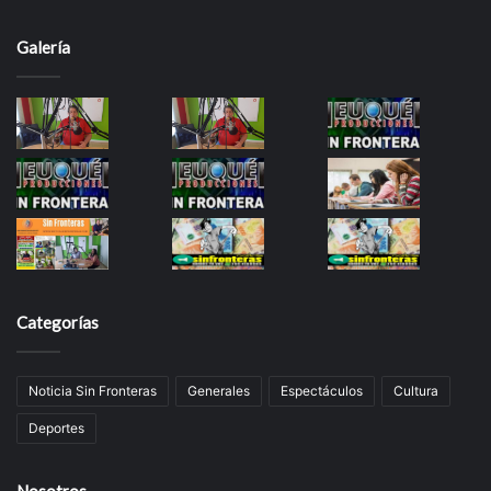
Galería
Categorías
Noticia Sin Fronteras
Generales
Espectáculos
Cultura
Deportes
Nosotros