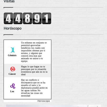
Visitas
Horóscopo
Horoscopo