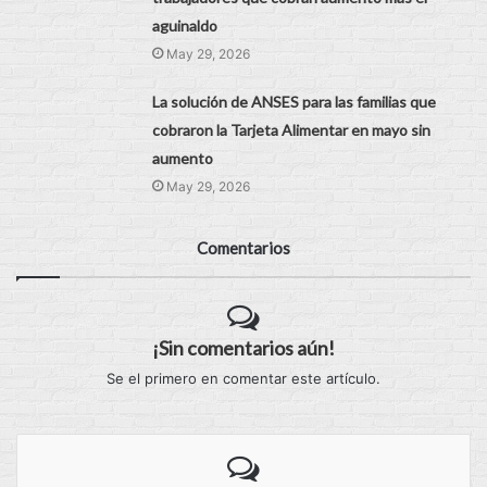
aguinaldo
May 29, 2026
La solución de ANSES para las familias que
cobraron la Tarjeta Alimentar en mayo sin
aumento
May 29, 2026
Comentarios
¡Sin comentarios aún!
Se el primero en comentar este artículo.