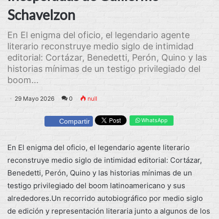
Schavelzon
En El enigma del oficio, el legendario agente
literario reconstruye medio siglo de intimidad
editorial: Cortázar, Benedetti, Perón, Quino y las
historias mínimas de un testigo privilegiado del
boom...
29 Mayo 2026
0
null
WhatsApp
Compartir
En El enigma del oficio, el legendario agente literario
reconstruye medio siglo de intimidad editorial: Cortázar,
Benedetti, Perón, Quino y las historias mínimas de un
testigo privilegiado del boom latinoamericano y sus
alrededores.Un recorrido autobiográfico por medio siglo
de edición y representación literaria junto a algunos de los