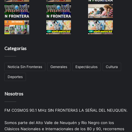
Categorías
Noticia Sin Fronteras
Generales
Espectáculos
Cultura
Deportes
Nosotros
FM COSMOS 90.1 MHz SIN FRONTERAS LA SEÑAL DEL NEUQUEN.
Somos parte del Alto Valle de Neuquén y Rio Negro con los
Clásicos Nacionales e Internacionales de los 80 y 90, recorremos