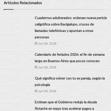
Artículos Relacionados
Cuadernos adulterados: ordenan nueva pericia
caligráfica sobre Bacigalupo, cruces de
llamadas telefónicas y apuntan a otras
personas
Jun 06, 2026
Calendario de feriados 2026: el fin de semana
largo en Buenos Aires que pocos conocen
Jun 06, 2026
Qué significa volver con tu ex pareja, según la
psicología
Jun 06, 2026
Estiman que el Gobierno redujo la deuda
flotante en mayo tras acelerar pagos a