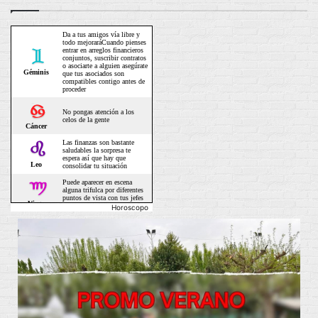
Horoscopo