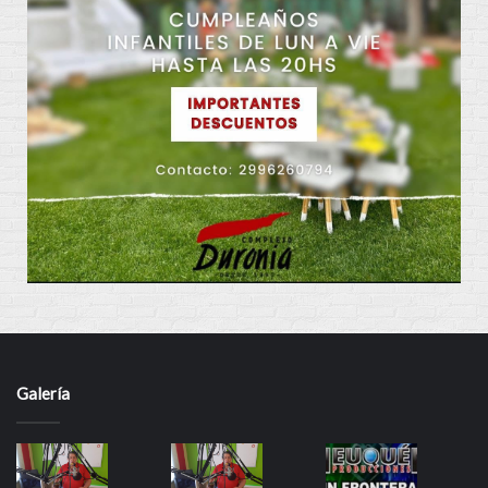
Galería