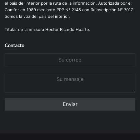
el país del interior por la ruta de la información. Autorizada por el
Comfer en 1989 mediante PPP N° 2146 con Reinscripción N° 7017.
Somos la voz del país del interior.
Titular de la emisora Hector Ricardo Huarte.
Contacto
Su
correo
Su
mensaje