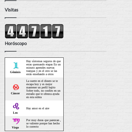
Visitas
Horóscopo