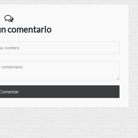
un comentario