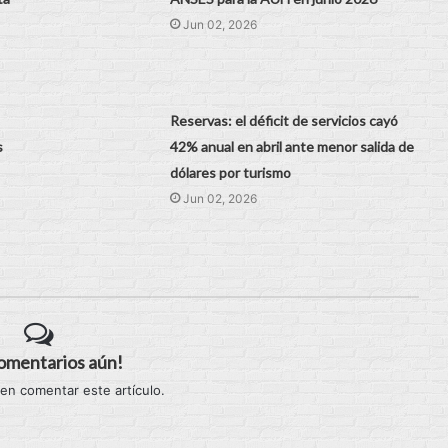
Jun 02, 2026
Reservas: el déficit de servicios cayó
s
42% anual en abril ante menor salida de
dólares por turismo
Jun 02, 2026
comentarios aún!
 en comentar este artículo.