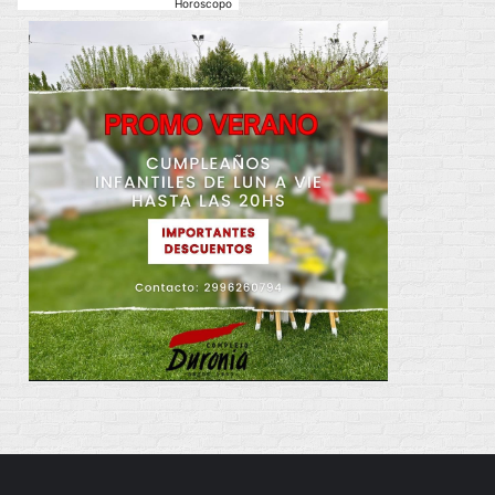
Horoscopo