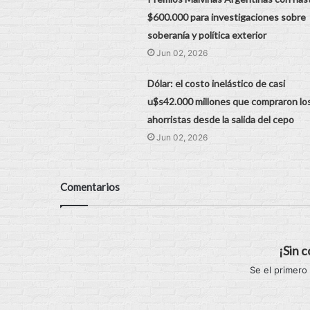
$600.000 para investigaciones sobre
soberanía y política exterior
Jun 02, 2026
Dólar: el costo inelástico de casi
u$s42.000 millones que compraron lo
ahorristas desde la salida del cepo
Jun 02, 2026
Comentarios
¡Sin 
Se el primero