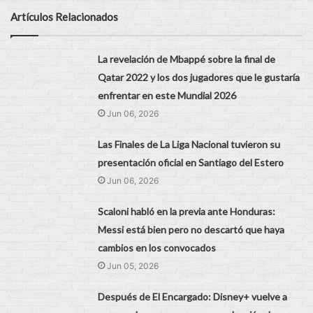
Artículos Relacionados
La revelación de Mbappé sobre la final de
Qatar 2022 y los dos jugadores que le gustaría
enfrentar en este Mundial 2026
Jun 06, 2026
Las Finales de La Liga Nacional tuvieron su
presentación oficial en Santiago del Estero
Jun 06, 2026
Scaloni habló en la previa ante Honduras:
Messi está bien pero no descartó que haya
cambios en los convocados
Jun 05, 2026
Después de El Encargado: Disney+ vuelve a