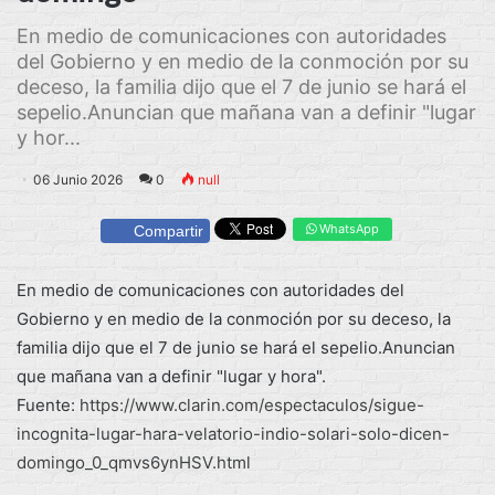
En medio de comunicaciones con autoridades
del Gobierno y en medio de la conmoción por su
deceso, la familia dijo que el 7 de junio se hará el
sepelio.Anuncian que mañana van a definir "lugar
y hor...
06 Junio 2026
0
null
WhatsApp
Compartir
En medio de comunicaciones con autoridades del
Gobierno y en medio de la conmoción por su deceso, la
familia dijo que el 7 de junio se hará el sepelio.Anuncian
que mañana van a definir "lugar y hora".
Fuente:
https://www.clarin.com/espectaculos/sigue-
incognita-lugar-hara-velatorio-indio-solari-solo-dicen-
domingo_0_qmvs6ynHSV.html