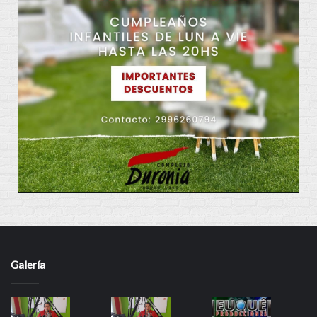
Galería