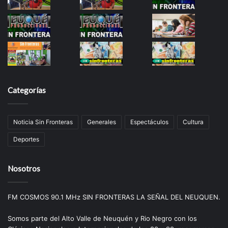
Categorías
Noticia Sin Fronteras
Generales
Espectáculos
Cultura
Deportes
Nosotros
FM COSMOS 90.1 MHz SIN FRONTERAS LA SEÑAL DEL NEUQUEN.
Somos parte del Alto Valle de Neuquén y Rio Negro con los