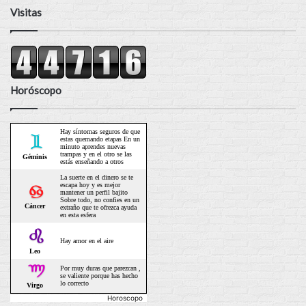
Visitas
Horóscopo
Horoscopo