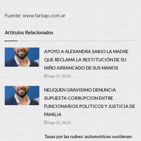
Fuente:
www.farbap.com.ar
Artículos Relacionados
APOYO A ALEXANDRA SABIO LA MADRE
QUE RECLAMA LA RESTITUCIÓN DE SU
NIÑO ARRANCADO DE SUS MANOS
Ago 21, 2025
NEUQUEN GRAVISIMO DENUNCIA
SUPUESTA CORRUPCION ENTRE
FUNCIONARIOS POLITICOS Y JUSTICIA DE
FAMILIA
Ago 21, 2025
Tasas por las nubes: automotrices sostienen