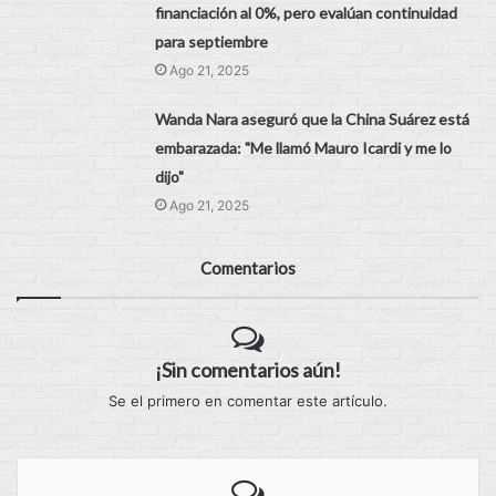
financiación al 0%, pero evalúan continuidad
para septiembre
Ago 21, 2025
Wanda Nara aseguró que la China Suárez está
embarazada: "Me llamó Mauro Icardi y me lo
dijo"
Ago 21, 2025
Comentarios
¡Sin comentarios aún!
Se el primero en comentar este artículo.