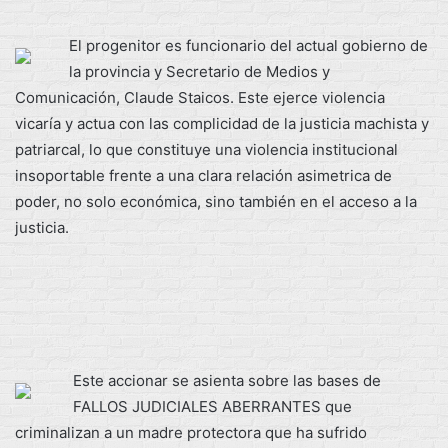
El progenitor es funcionario del actual gobierno de
la provincia y Secretario de Medios y
Comunicación, Claude Staicos. Este ejerce violencia
vicaría y actua con las complicidad de la justicia machista y
patriarcal, lo que constituye una violencia institucional
insoportable frente a una clara relación asimetrica de
poder, no solo económica, sino también en el acceso a la
justicia.
Este accionar se asienta sobre las bases de
FALLOS JUDICIALES ABERRANTES que
criminalizan a un madre protectora que ha sufrido