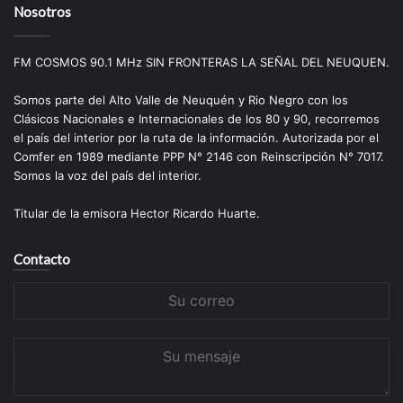
Nosotros
FM COSMOS 90.1 MHz SIN FRONTERAS LA SEÑAL DEL NEUQUEN.
Somos parte del Alto Valle de Neuquén y Rio Negro con los
Clásicos Nacionales e Internacionales de los 80 y 90, recorremos
el país del interior por la ruta de la información. Autorizada por el
Comfer en 1989 mediante PPP N° 2146 con Reinscripción N° 7017.
Somos la voz del país del interior.
Titular de la emisora Hector Ricardo Huarte.
Contacto
Su
correo
Su
mensaje