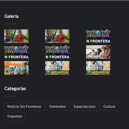
Galería
Categorías
Noticia Sin Fronteras
Generales
Espectáculos
Cultura
Deportes