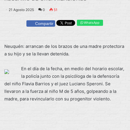
21 Agosto 2025
0
51
WhatsApp
Compartir
Neuquén: arrancan de los brazos de una madre protectora
a su hijo y se la llevan detenida.
En el día de la fecha, en medio del horario escolar,
la policía junto con la psicóloga de la defensoría
del niño Flavia Barrios y el juez Luciano Speroni. Se
llevaron a la fuerza al niño M de 5 años, golpeando a la
madre, para revincularlo con su progenitor violento.