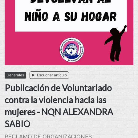
Generales
Escuchar artículo
Publicación de Voluntariado
contra la violencia hacia las
mujeres - NQN ALEXANDRA
SABIO
RECLAMO DE ORGANIZACIONES