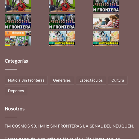
Categorías
Noticia Sin Fronteras
Generales
Espectáculos
Cultura
Deportes
Nosotros
FM COSMOS 90.1 MHz SIN FRONTERAS LA SEÑAL DEL NEUQUEN.