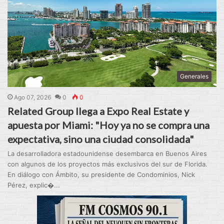
Generales
Ago 07, 2026
0
0
Related Group llega a Expo Real Estate y
apuesta por Miami: "Hoy ya no se compra una
expectativa, sino una ciudad consolidada"
La desarrolladora estadounidense desembarca en Buenos Aires
con algunos de los proyectos más exclusivos del sur de Florida.
En diálogo con Ámbito, su presidente de Condominios, Nick
Pérez, explic�...