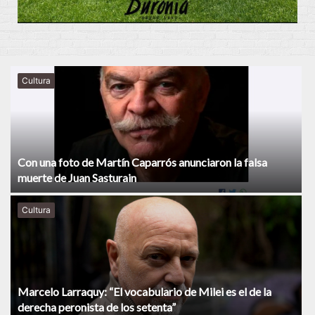
Cultura
Con una foto de Martín Caparrós anunciaron la falsa
muerte de Juan Sasturain
Cultura
Marcelo Larraquy: “El vocabulario de Milei es el de la
derecha peronista de los setenta”