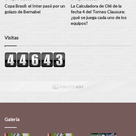
Copa Brasil: el Inter pasó por un
La Calculadora de Olé de la
golazo de Bernabei
fecha 4 del Torneo Clausura:
¿qué se juega cada uno de los
equipos?
Visitas
Galería