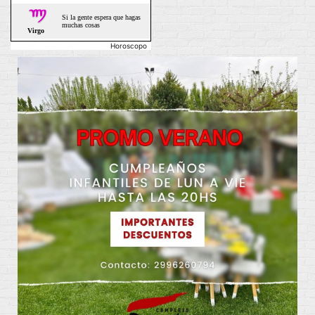
Horoscopo