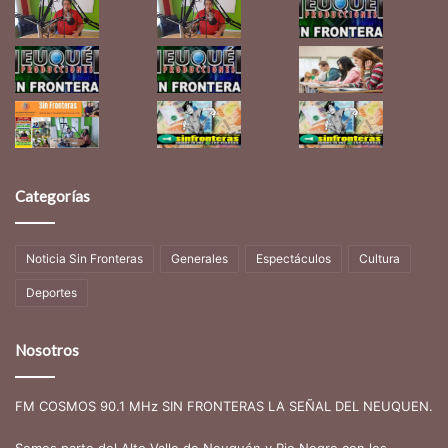
Categorías
Noticia Sin Fronteras
Generales
Espectáculos
Cultura
Deportes
Nosotros
FM COSMOS 90.1 MHz SIN FRONTERAS LA SEÑAL DEL NEUQUEN.