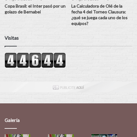
Copa Brasil: el Inter pasó por un
La Calculadora de Olé de la
golazo de Bernabei
fecha 4 del Torneo Clausura:
¿qué se juega cada uno de los
equipos?
Visitas
Galería