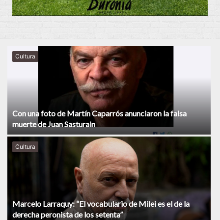
Cultura
Con una foto de Martín Caparrós anunciaron la falsa
muerte de Juan Sasturain
Cultura
Marcelo Larraquy: “El vocabulario de Milei es el de la
derecha peronista de los setenta”