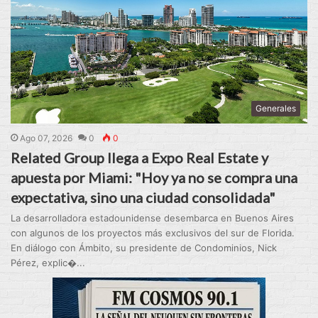
Generales
Ago 07, 2026
0
0
Related Group llega a Expo Real Estate y
apuesta por Miami: "Hoy ya no se compra una
expectativa, sino una ciudad consolidada"
La desarrolladora estadounidense desembarca en Buenos Aires
con algunos de los proyectos más exclusivos del sur de Florida.
En diálogo con Ámbito, su presidente de Condominios, Nick
Pérez, explic�...