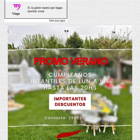
Horoscopo